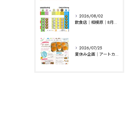
2026/08/02
飲食店｜相模原｜8月の予定
2026/07/25
夏休み企画｜アートカフェはぐ｜相模原