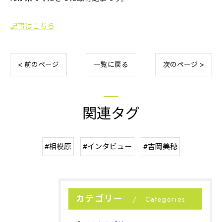
記事はこちら
< 前のページ
一覧に戻る
次のページ >
関連タグ
#相模原
#インタビュー
#吉岡美穂
カテゴリー
Categories