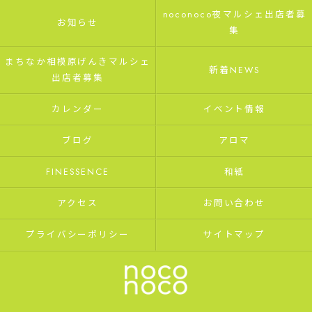
noconoco夜マルシェ出店者募
お知らせ
集
まちなか相模原げんきマルシェ
新着NEWS
出店者募集
カレンダー
イベント情報
ブログ
アロマ
FINESSENCE
和紙
アクセス
お問い合わせ
プライバシーポリシー
サイトマップ