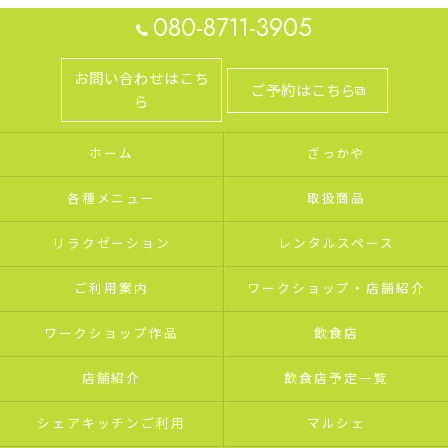
080-8711-3905
お問い合わせはこち
ご予約はこちら
ら
ホーム
ざっかや
各種メニュー
取扱商品
リラクゼーション
レンタルスペース
ご利用案内
ワークショップ・店舗紹介
ワークショップ作品
飲食店
店舗紹介
飲食店予定一覧
シェアキッチンご利用
マルシェ