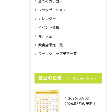
全てのカテゴリー
リラクゼーション
カレンダー
イベント情報
マルシェ
飲食店予定一覧
ワークショップ予定一覧
最近の投稿
Recent Posts
2026/08/02
2026年8月の予定｜相模原イベント｜noconoco