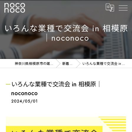
いろんな業種で交流会 in 相模原
｜noconoco
神奈川県相模原市の雑貨ならnoconoco
新着NEWS
いろんな業種で交流会 in 相模原｜noconoco
いろんな業種で交流会 in 相模原｜
noconoco
2024/05/01