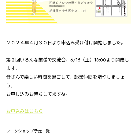
２０２４年４月３０日より申込み受け付け開始しました。
第２回いろんな業種で交流会、6/15（土）18:00より開催し
ます。
皆さんで楽しい時間を過ごして、起業仲間を増やしましょ
う。
お申し込みお待ちしてますね。
お申込みはこちら
ワークショップ予定一覧