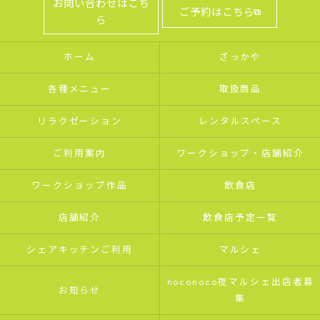
お問い合わせはこち
ご予約はこちら
ら
ホーム
ざっかや
各種メニュー
取扱商品
リラクゼーション
レンタルスペース
ご利用案内
ワークショップ・店舗紹介
ワークショップ作品
飲食店
店舗紹介
飲食店予定一覧
シェアキッチンご利用
マルシェ
noconoco夜マルシェ出店者募
お知らせ
集