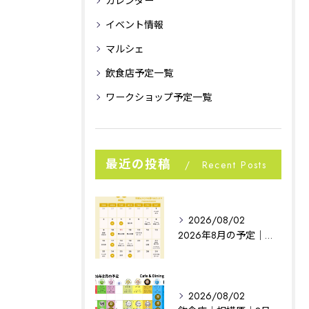
カレンダー
イベント情報
マルシェ
飲食店予定一覧
ワークショップ予定一覧
最近の投稿
Recent Posts
2026/08/02
2026年8月の予定｜相模原イベント｜noconoco
2026/08/02