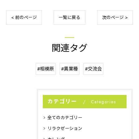
< 前のページ
一覧に戻る
次のページ >
関連タグ
#相模原
#異業種
#交流会
カテゴリー
Categories
全てのカテゴリー
リラクゼーション