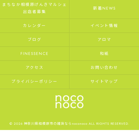
まちなか相模原げんきマルシェ
新着NEWS
出店者募集
カレンダー
イベント情報
ブログ
アロマ
FINESSENCE
和紙
アクセス
お問い合わせ
プライバシーポリシー
サイトマップ
© 2026 神奈川県相模原市の雑貨ならnoconoco ALL RIGHTS RESERVED.