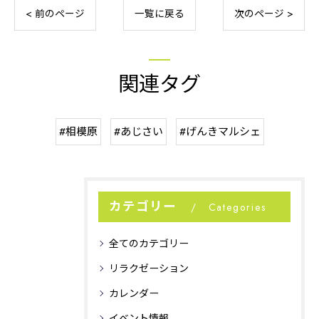
< 前のページ
一覧に戻る
次のページ >
関連タグ
#相模原
#あじさい
#げんきマルシェ
カテゴリー
Categories
全てのカテゴリー
リラクゼーション
カレンダー
イベント情報