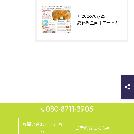
2026/07/25
夏休み企画｜アートカフェはぐ｜相模原
080-8711-3905
お問い合わせはこち
ご予約はこちら
ら