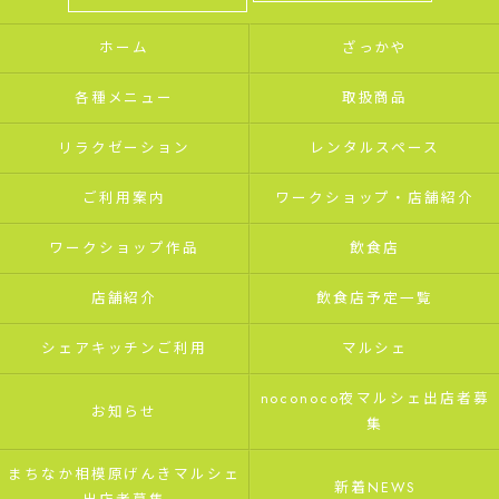
ホーム
ざっかや
各種メニュー
取扱商品
リラクゼーション
レンタルスペース
ご利用案内
ワークショップ・店舗紹介
ワークショップ作品
飲食店
店舗紹介
飲食店予定一覧
シェアキッチンご利用
マルシェ
noconoco夜マルシェ出店者募
お知らせ
集
まちなか相模原げんきマルシェ
新着NEWS