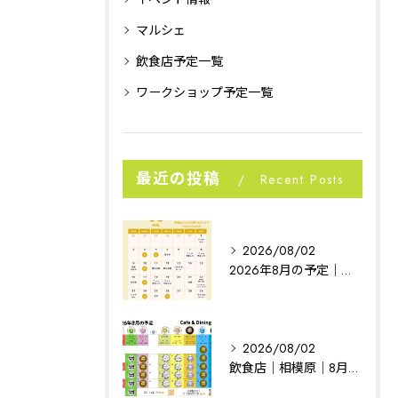
マルシェ
飲食店予定一覧
ワークショップ予定一覧
最近の投稿
Recent Posts
2026/08/02
2026年8月の予定｜相模原イベント｜noconoco
2026/08/02
飲食店｜相模原｜8月の予定