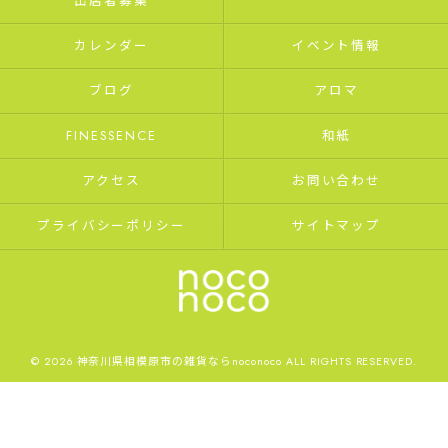
出店者募集
カレンダー
イベント情報
ブログ
アロマ
FINESSENCE
和紙
アクセス
お問い合わせ
プライバシーポリシー
サイトマップ
© 2026 神奈川県相模原市の雑貨ならnoconoco ALL RIGHTS RESERVED.