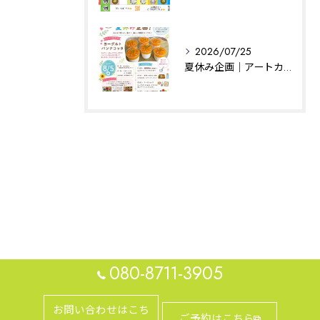
2026/07/25
夏休み企画｜アートカフェはぐ｜相模原
080-8711-3905
お問い合わせはこち
ご予約はこちら