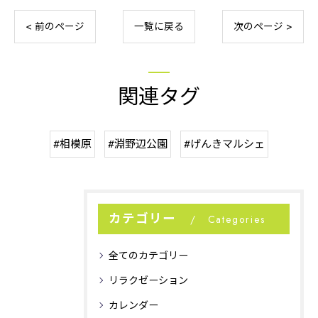
< 前のページ
一覧に戻る
次のページ >
関連タグ
#相模原
#淵野辺公園
#げんきマルシェ
カテゴリー
Categories
全てのカテゴリー
リラクゼーション
カレンダー