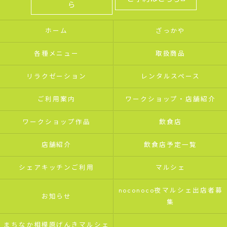
ら
ホーム
ざっかや
各種メニュー
取扱商品
リラクゼーション
レンタルスペース
ご利用案内
ワークショップ・店舗紹介
ワークショップ作品
飲食店
店舗紹介
飲食店予定一覧
シェアキッチンご利用
マルシェ
noconoco夜マルシェ出店者募
お知らせ
集
まちなか相模原げんきマルシェ