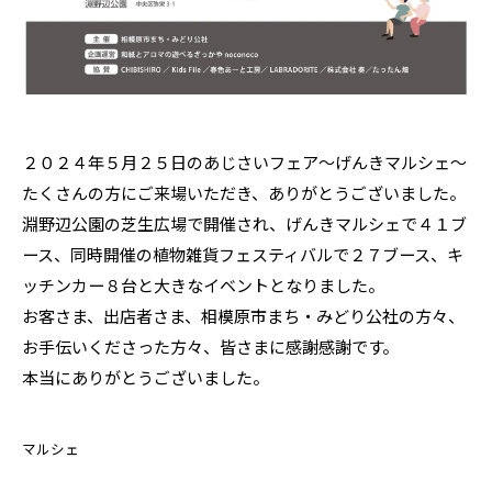
２０２４年５月２５日のあじさいフェア～げんきマルシェ～
たくさんの方にご来場いただき、ありがとうございました。
淵野辺公園の芝生広場で開催され、げんきマルシェで４１ブ
ース、同時開催の植物雑貨フェスティバルで２７ブース、キ
ッチンカー８台と大きなイベントとなりました。
お客さま、出店者さま、相模原市まち・みどり公社の方々、
お手伝いくださった方々、皆さまに感謝感謝です。
本当にありがとうございました。
マルシェ