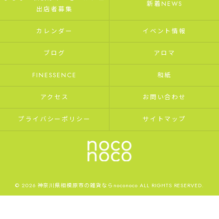
新着NEWS
出店者募集
カレンダー
イベント情報
ブログ
アロマ
FINESSENCE
和紙
アクセス
お問い合わせ
プライバシーポリシー
サイトマップ
© 2026 神奈川県相模原市の雑貨ならnoconoco ALL RIGHTS RESERVED.