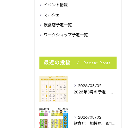
イベント情報
マルシェ
飲食店予定一覧
ワークショップ予定一覧
最近の投稿
Recent Posts
2026/08/02
2026年8月の予定｜相模原イベント｜noconoco
2026/08/02
飲食店｜相模原｜8月の予定