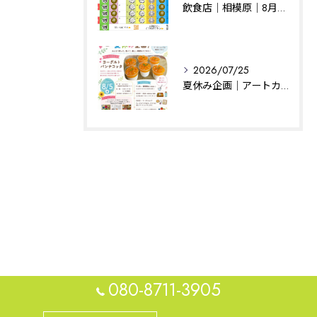
飲食店｜相模原｜8月の予定
2026/07/25
夏休み企画｜アートカフェはぐ｜相模原
080-8711-3905