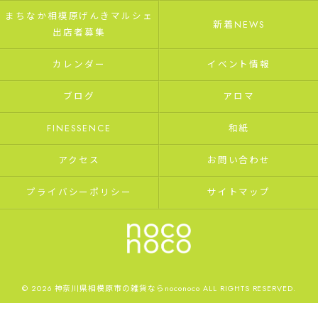
まちなか相模原げんきマルシェ
新着NEWS
出店者募集
カレンダー
イベント情報
ブログ
アロマ
FINESSENCE
和紙
アクセス
お問い合わせ
プライバシーポリシー
サイトマップ
© 2026 神奈川県相模原市の雑貨ならnoconoco ALL RIGHTS RESERVED.