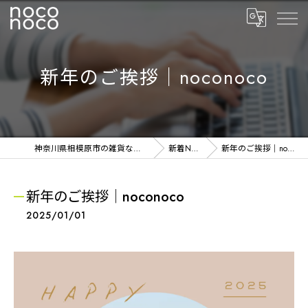
新年のご挨拶｜noconoco
神奈川県相模原市の雑貨ならnoconoco
新着NEWS
新年のご挨拶｜noconoco
新年のご挨拶｜noconoco
2025/01/01