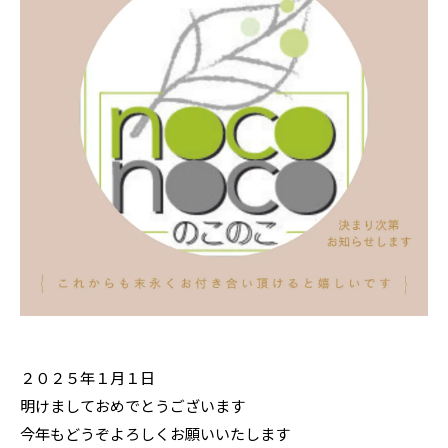
２０２５年１月１日
明けましておめでとうございます
今年もどうぞよろしくお願いいたします