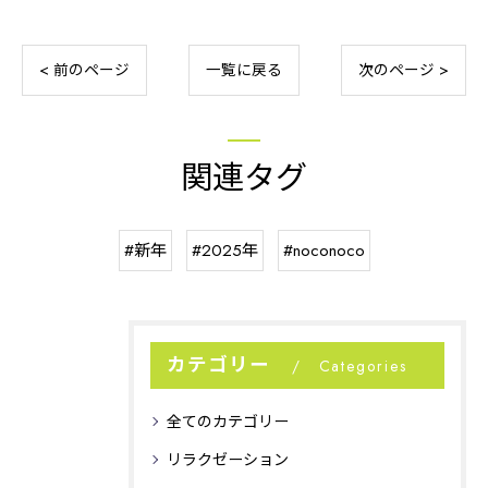
< 前のページ
一覧に戻る
次のページ >
関連タグ
#新年
#2025年
#noconoco
カテゴリー
Categories
全てのカテゴリー
リラクゼーション