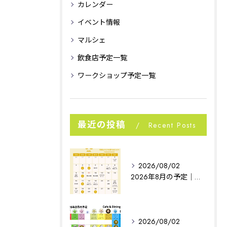
カレンダー
イベント情報
マルシェ
飲食店予定一覧
ワークショップ予定一覧
最近の投稿
Recent Posts
2026/08/02
2026年8月の予定｜相模原イベント｜noconoco
2026/08/02