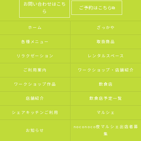
お問い合わせはこち
ご予約はこちら
ら
ホーム
ざっかや
各種メニュー
取扱商品
リラクゼーション
レンタルスペース
ご利用案内
ワークショップ・店舗紹介
ワークショップ作品
飲食店
店舗紹介
飲食店予定一覧
シェアキッチンご利用
マルシェ
noconoco夜マルシェ出店者募
お知らせ
集