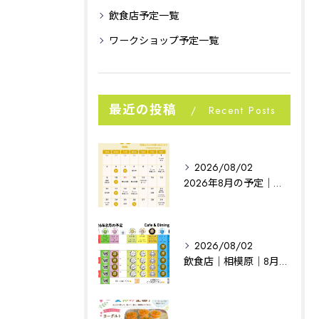
飲食店予定一覧
ワークショップ予定一覧
最近の投稿
Recent Posts
2026/08/02
2026年8月の予定｜相模原イベント｜noconoco
2026/08/02
飲食店｜相模原｜8月の予定