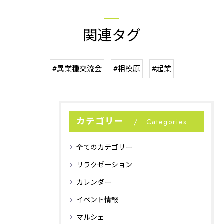
関連タグ
#異業種交流会
#相模原
#起業
カテゴリー
Categories
全てのカテゴリー
リラクゼーション
カレンダー
イベント情報
マルシェ