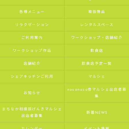
各種メニュー
取扱商品
リラクゼーション
レンタルスペース
ご利用案内
ワークショップ・店舗紹介
ワークショップ作品
飲食店
店舗紹介
飲食店予定一覧
シェアキッチンご利用
マルシェ
noconoco夜マルシェ出店者募
お知らせ
集
まちなか相模原げんきマルシェ
新着NEWS
出店者募集
カレンダー
イベント情報