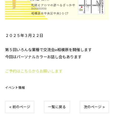
２０２５年３月２２日
第５回いろんな業種で交流会in相模原を開催します
今回はパーソナルカラーお話し会もあります
ご予約はこちらからお願いします
イベント情報
< 前のページ
一覧に戻る
次のページ >