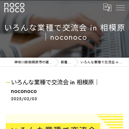
いろんな業種で交流会 in 相模原
｜noconoco
神奈川県相模原市の雑貨ならnoconoco
新着NEWS
いろんな業種で交流会 in 相模原｜noconoco
いろんな業種で交流会 in 相模原｜
noconoco
2025/02/03