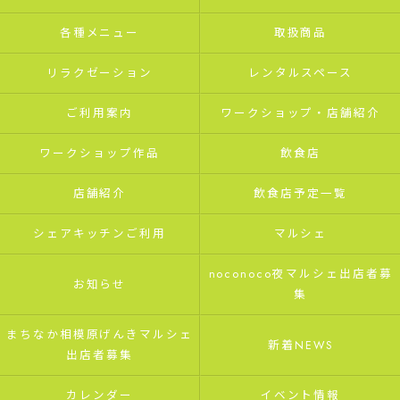
各種メニュー
取扱商品
リラクゼーション
レンタルスペース
ご利用案内
ワークショップ・店舗紹介
ワークショップ作品
飲食店
店舗紹介
飲食店予定一覧
シェアキッチンご利用
マルシェ
noconoco夜マルシェ出店者募
お知らせ
集
まちなか相模原げんきマルシェ
新着NEWS
出店者募集
カレンダー
イベント情報