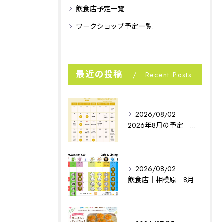
飲食店予定一覧
ワークショップ予定一覧
最近の投稿
Recent Posts
2026/08/02
2026年8月の予定｜相模原イベント｜noconoco
2026/08/02
飲食店｜相模原｜8月の予定