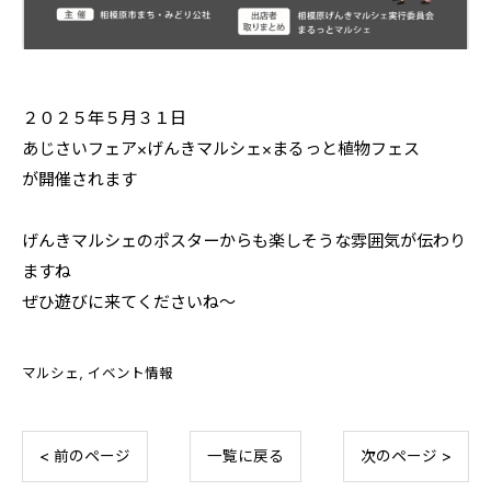
２０２５年５月３１日
あじさいフェア×げんきマルシェ×まるっと植物フェス
が開催されます
げんきマルシェのポスターからも楽しそうな雰囲気が伝わり
ますね
ぜひ遊びに来てくださいね～
マルシェ
イベント情報
< 前のページ
一覧に戻る
次のページ >