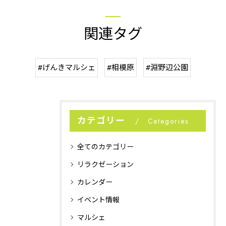
関連タグ
#げんきマルシェ
#相模原
#淵野辺公園
カテゴリー
Categories
全てのカテゴリー
リラクゼーション
カレンダー
イベント情報
マルシェ