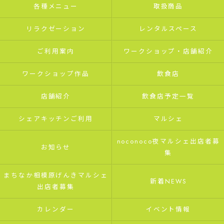
各種メニュー
取扱商品
リラクゼーション
レンタルスペース
ご利用案内
ワークショップ・店舗紹介
ワークショップ作品
飲食店
店舗紹介
飲食店予定一覧
シェアキッチンご利用
マルシェ
noconoco夜マルシェ出店者募
お知らせ
集
まちなか相模原げんきマルシェ
新着NEWS
出店者募集
カレンダー
イベント情報