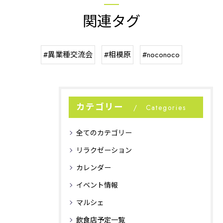
関連タグ
#異業種交流会
#相模原
#noconoco
カテゴリー
Categories
全てのカテゴリー
リラクゼーション
カレンダー
イベント情報
マルシェ
飲食店予定一覧