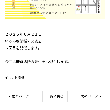
２０２５年６月２１日
いろんな業種で交流会
６回目を開催します。
今回は筆跡診断の先生をお迎えします。
イベント情報
< 前のページ
一覧に戻る
次のページ >