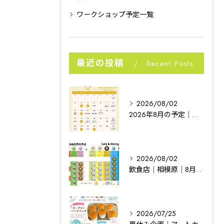
ワークショップ予定一覧
最近の投稿
Recent Posts
2026/08/02
2026年8月の予定｜相模原イベント｜noconoco
2026/08/02
飲食店｜相模原｜8月の予定
2026/07/25