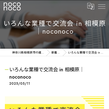
いろんな業種で交流会 in 相模原
｜noconoco
神奈川県相模原市の雑貨ならnoconoco
新着NEWS
いろんな業種で交流会 in 相模原｜noconoco
いろんな業種で交流会 in 相模原｜
noconoco
2025/05/11