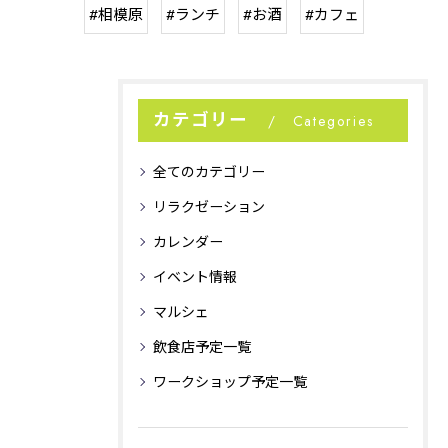
#相模原
#ランチ
#お酒
#カフェ
カテゴリー
Categories
全てのカテゴリー
リラクゼーション
カレンダー
イベント情報
マルシェ
飲食店予定一覧
ワークショップ予定一覧