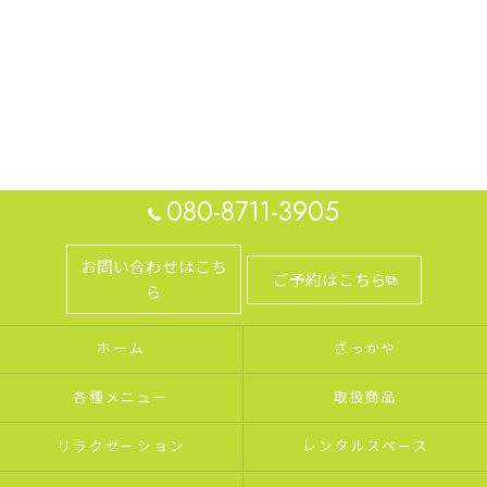
080-8711-3905
お問い合わせはこち
ご予約はこちら
ら
ホーム
ざっかや
各種メニュー
取扱商品
リラクゼーション
レンタルスペース