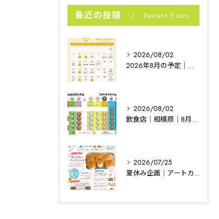
最近の投稿
Recent Posts
2026/08/02
2026年8月の予定｜相模原イベント｜noconoco
2026/08/02
飲食店｜相模原｜8月の予定
2026/07/25
夏休み企画｜アートカフェはぐ｜相模原