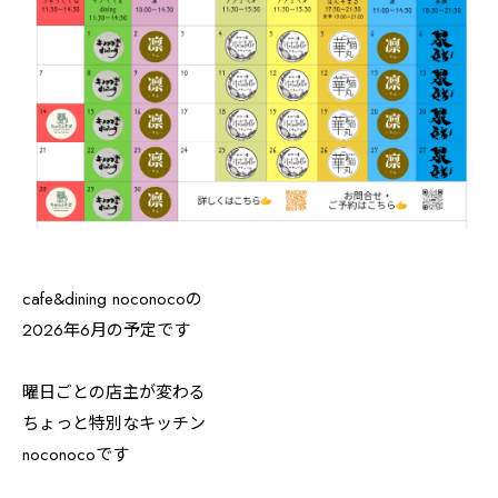
cafe&dining noconocoの
2026年6月の予定です
曜日ごとの店主が変わる
ちょっと特別なキッチン
noconocoです