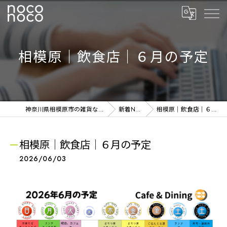
相模原｜飲食店｜６月の予定
神奈川県相模原市の雑貨ならnoconoco
新着NEWS
相模原｜飲食店｜６月の予定
相模原｜飲食店｜６月の予定
2026/06/03