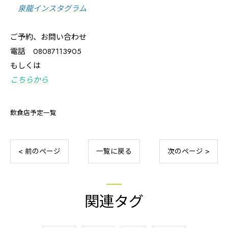
泉龍インスタグラム
ご予約、お問い合わせ
電話 08087113905
もしくは
こちらから
飲食店予定一覧
< 前のページ
一覧に戻る
次のページ >
関連タグ